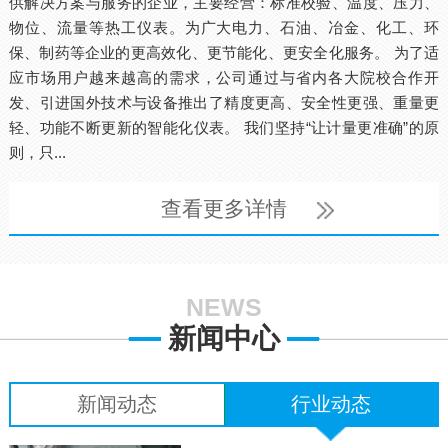
供解决方案与服务的企业，主要经营：标准校验、温度、压力、
物位、流量等热工仪表。为广大电力、石油、冶金、化工、环
保、制药等企业的更高效化、更节能化、更安全化服务。 为了适
应市场用户越来越高的需求，公司通过与省内各大院校合作开
发、引进国外技术与设备推出了精度更高、安全性更强、重量更
轻、功能不断更新的智能化仪表。 我们坚持“让计量更准确”的原
则，只...
查看更多详情
NEWS
新闻中心
新闻动态
行业动态