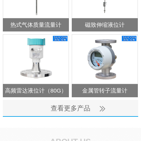
热式气体质量流量计
磁致伸缩液位计
高频雷达液位计（80G）
金属管转子流量计
查看更多产品