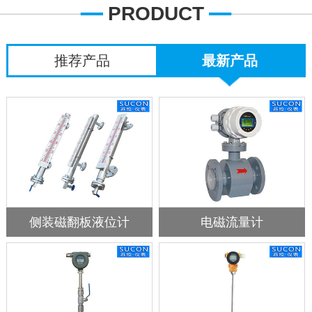
PRODUCT
推荐产品
最新产品
侧装磁翻板液位计
电磁流量计