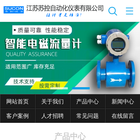
网站首页
关于我们
产品中心
新闻中心
客户案例
人才招聘
常见问题
在线留言
产品中心