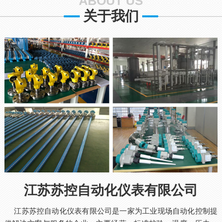
ABOUT US
关于我们
江苏苏控自动化仪表有限公司
江苏苏控自动化仪表有限公司是一家为工业现场自动化控制提